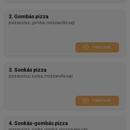
2. Gombás pizza
pizzaszósz, gomba, mozzarella sajt
1 890 Ft-tól
3. Sonkás pizza
pizzaszósz, sonka, mozzarella sajt
1 890 Ft-tól
4. Sonkás-gombás pizza
pizzaszósz, sonka, gomba, mozzarella sajt